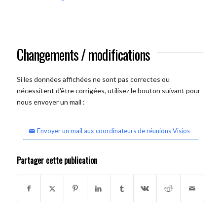
Changements / modifications
Si les données affichées ne sont pas correctes ou
nécessitent d'être corrigées, utilisez le bouton suivant pour
nous envoyer un mail :
Envoyer un mail aux coordinateurs de réunions Visios
Partager cette publication