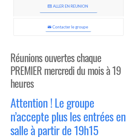
ALLER EN REUNION
Contacter le groupe
Réunions ouvertes chaque
PREMIER mercredi du mois à 19
heures
Attention ! Le groupe
n’accepte plus les entrées en
salle à partir de 19h15