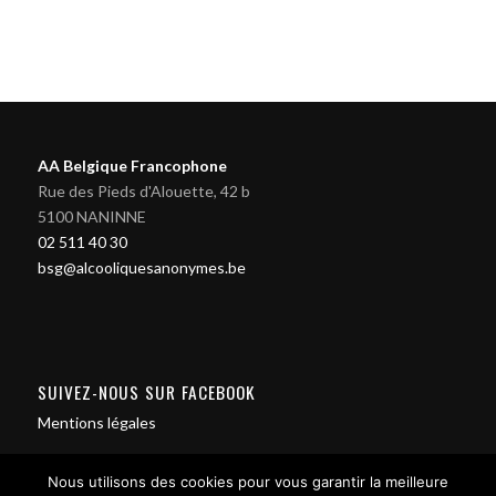
AA Belgique Francophone
Rue des Pieds d'Alouette, 42 b
5100 NANINNE
02 511 40 30
bsg@alcooliquesanonymes.be
SUIVEZ-NOUS SUR FACEBOOK
Mentions légales
Nous utilisons des cookies pour vous garantir la meilleure