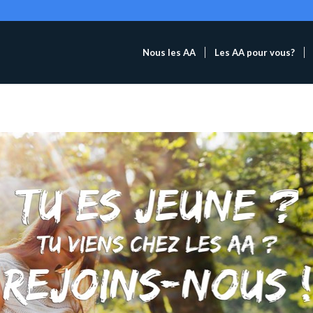
Nous les AA
Les AA pour vous?