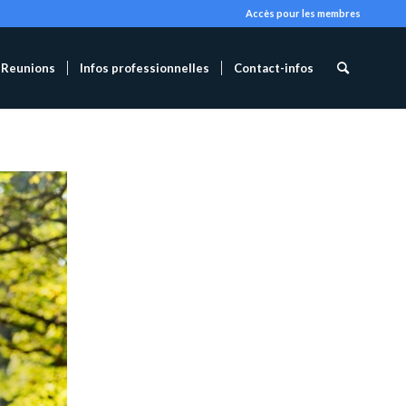
Accès pour les membres
Reunions
Infos professionnelles
Contact-infos