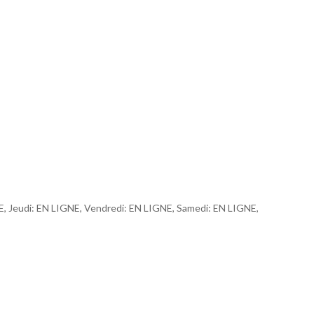
E, Jeudi: EN LIGNE, Vendredi: EN LIGNE, Samedi: EN LIGNE,