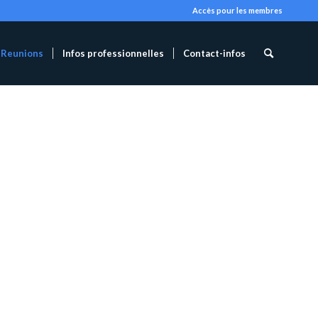
Accès pour les membres
Reunions
Infos professionnelles
Contact-infos