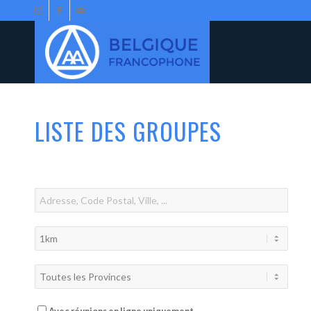
LISTE DES GROUPES