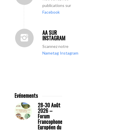
publications sur
Facebook
AA SUR
INSTAGRAM
Scannez notre
Nametag Instagram
Evénements
28-30 Août
2026 –
Forum
Francophone
Européen du