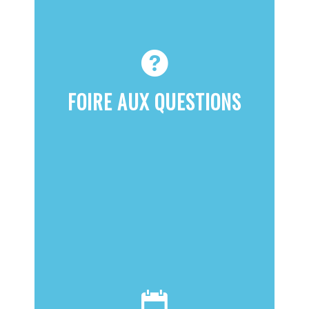
FOIRE AUX QUESTIONS