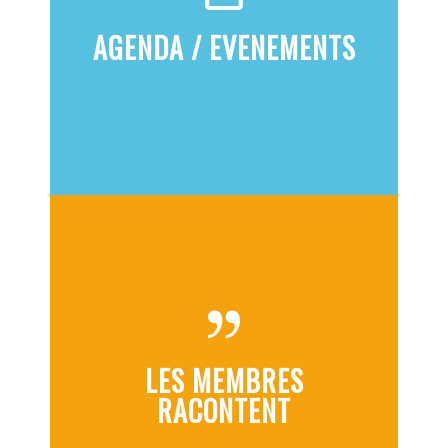
AGENDA / EVENEMENTS
LES MEMBRES
RACONTENT