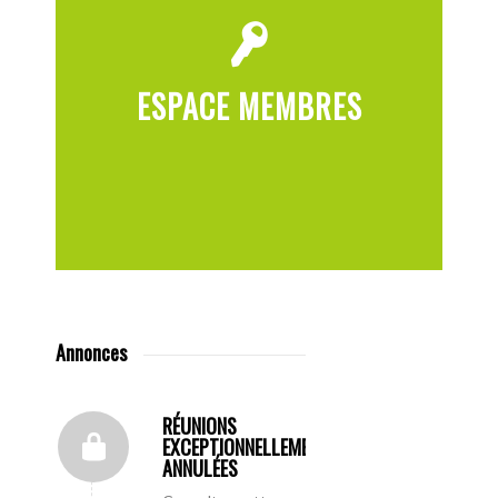
ESPACE MEMBRES
Annonces
RÉUNIONS
EXCEPTIONNELLEMENT
ANNULÉES