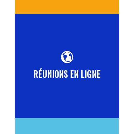
RÉUNIONS EN LIGNE