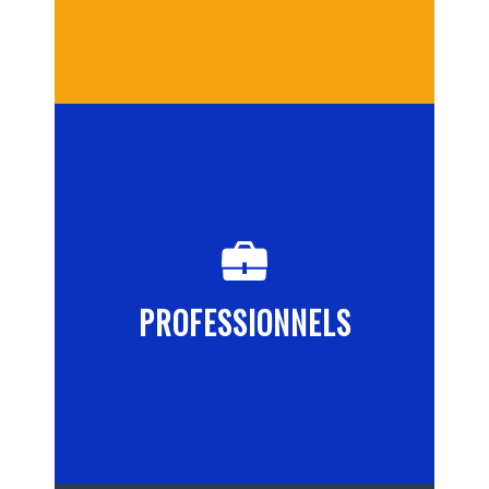
PROFESSIONNELS