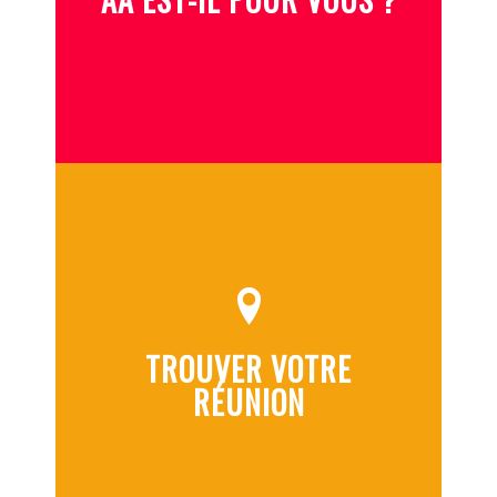
TROUVER VOTRE
RÉUNION