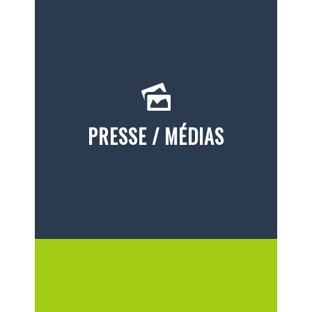
PRESSE / MÉDIAS