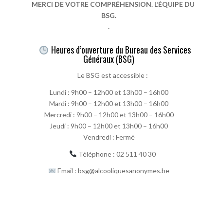
MERCI DE VOTRE COMPRÉHENSION. L’ÉQUIPE DU
BSG.
.
Heures d’ouverture du Bureau des Services
Généraux (BSG)
Le BSG est accessible :
Lundi : 9h00 – 12h00 et 13h00 – 16h00
Mardi : 9h00 – 12h00 et 13h00 – 16h00
Mercredi : 9h00 – 12h00 et 13h00 – 16h00
Jeudi : 9h00 – 12h00 et 13h00 – 16h00
Vendredi : Fermé
Téléphone : 02 511 40 30
Email : bsg@alcooliquesanonymes.be