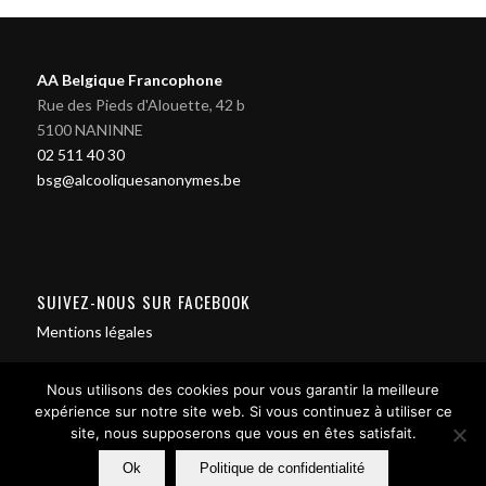
AA Belgique Francophone
Rue des Pieds d'Alouette, 42 b
5100 NANINNE
02 511 40 30
bsg@alcooliquesanonymes.be
SUIVEZ-NOUS SUR FACEBOOK
Mentions légales
Nous utilisons des cookies pour vous garantir la meilleure
expérience sur notre site web. Si vous continuez à utiliser ce
site, nous supposerons que vous en êtes satisfait.
Contact us
Ok
Politique de confidentialité