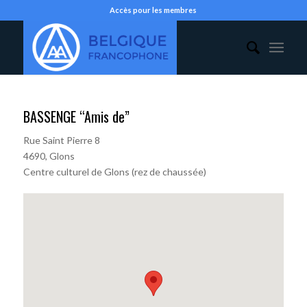
Accès pour les membres
BASSENGE “Amis de”
Rue Saint Pierre 8
4690, Glons
Centre culturel de Glons (rez de chaussée)