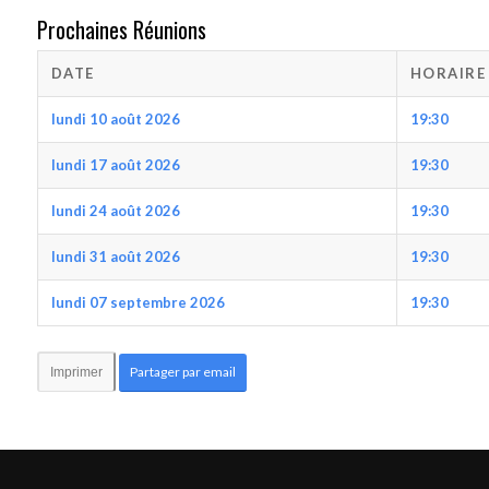
Prochaines Réunions
DATE
HORAIRE
lundi 10 août 2026
19:30
lundi 17 août 2026
19:30
lundi 24 août 2026
19:30
lundi 31 août 2026
19:30
lundi 07 septembre 2026
19:30
Partager par email
Imprimer