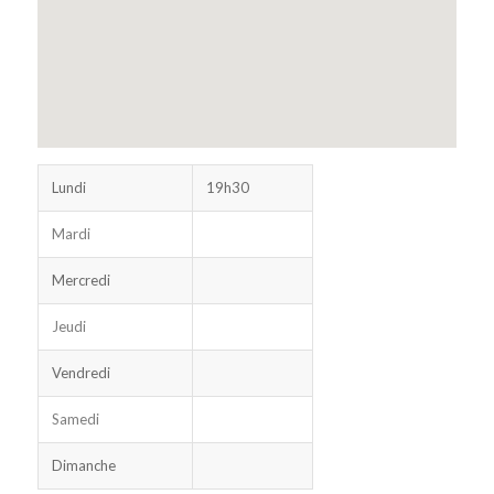
Lundi
19h30
Mardi
Mercredi
Jeudi
Vendredi
Samedi
Dimanche