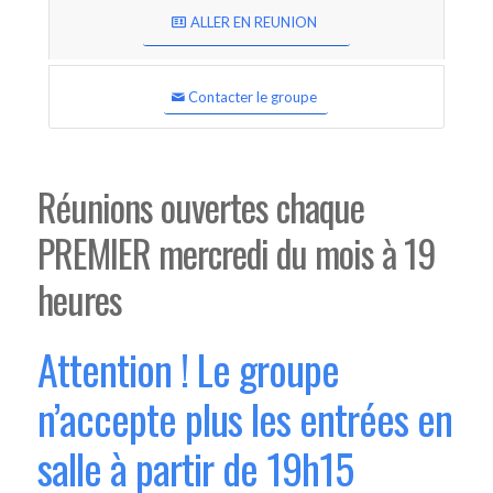
ALLER EN REUNION
Contacter le groupe
Réunions ouvertes chaque
PREMIER mercredi du mois à 19
heures
Attention ! Le groupe
n’accepte plus les entrées en
salle à partir de 19h15