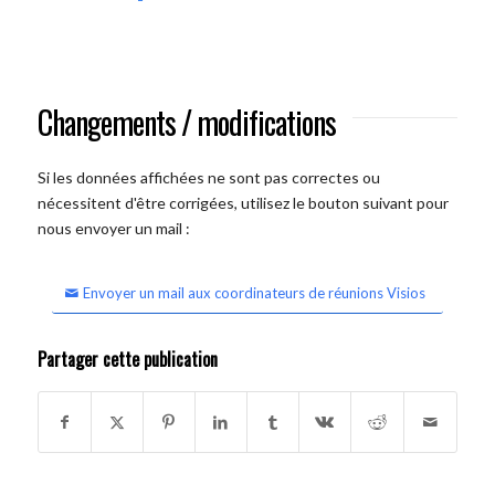
Changements / modifications
Si les données affichées ne sont pas correctes ou
nécessitent d'être corrigées, utilisez le bouton suivant pour
nous envoyer un mail :
Envoyer un mail aux coordinateurs de réunions Visios
Partager cette publication