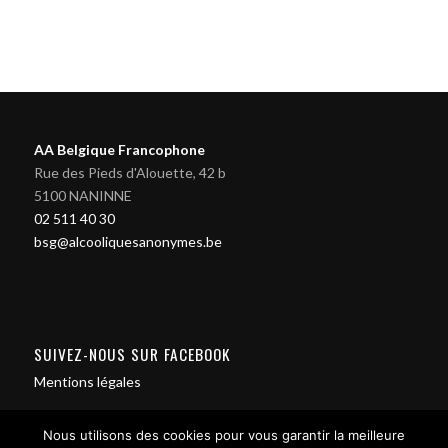
AA Belgique Francophone
Rue des Pieds d'Alouette, 42 b
5100 NANINNE
02 511 40 30
bsg@alcooliquesanonymes.be
SUIVEZ-NOUS SUR FACEBOOK
Mentions légales
Nous utilisons des cookies pour vous garantir la meilleure