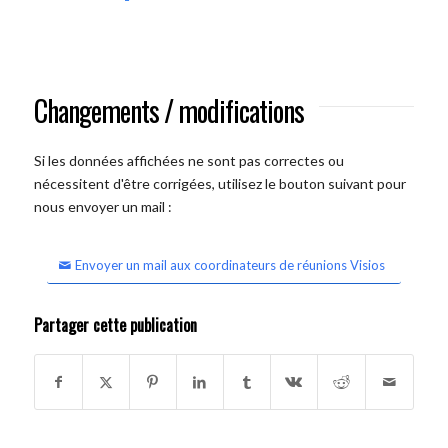
Changements / modifications
Si les données affichées ne sont pas correctes ou
nécessitent d'être corrigées, utilisez le bouton suivant pour
nous envoyer un mail :
Envoyer un mail aux coordinateurs de réunions Visios
Partager cette publication