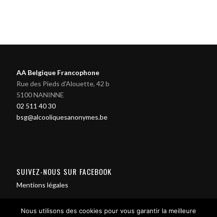
AA Belgique Francophone
Rue des Pieds d'Alouette, 42 b
5100 NANINNE
02 511 40 30
bsg@alcooliquesanonymes.be
SUIVEZ-NOUS SUR FACEBOOK
Mentions légales
Nous utilisons des cookies pour vous garantir la meilleure