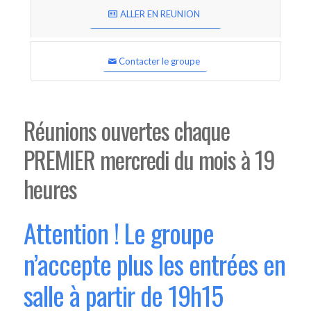
ALLER EN REUNION
Contacter le groupe
Réunions ouvertes chaque
PREMIER mercredi du mois à 19
heures
Attention ! Le groupe
n’accepte plus les entrées en
salle à partir de 19h15