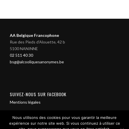
AA Belgique Francophone
Rue des Pieds d'Alouette, 42 b
5100 NANINNE
02 511 40 30
bsg@alcooliquesanonymes.be
SUIVEZ-NOUS SUR FACEBOOK
Mentions légales
Nous utilisons des cookies pour vous garantir la meilleure
expérience sur notre site web. Si vous continuez à utiliser ce