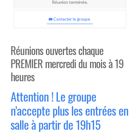
Réunion terminée.
Contacter le groupe
Réunions ouvertes chaque
PREMIER mercredi du mois à 19
heures
Attention ! Le groupe
n’accepte plus les entrées en
salle à partir de 19h15