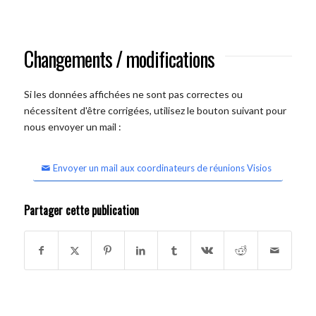
Changements / modifications
Si les données affichées ne sont pas correctes ou
nécessitent d'être corrigées, utilisez le bouton suivant pour
nous envoyer un mail :
Envoyer un mail aux coordinateurs de réunions Visios
Partager cette publication