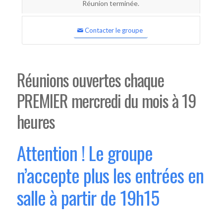
Réunion terminée.
Contacter le groupe
Réunions ouvertes chaque
PREMIER mercredi du mois à 19
heures
Attention ! Le groupe
n’accepte plus les entrées en
salle à partir de 19h15