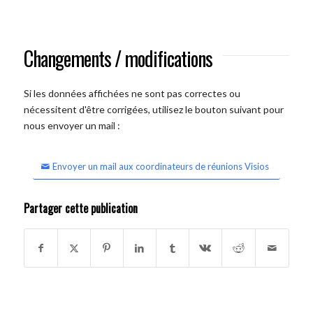
Changements / modifications
Si les données affichées ne sont pas correctes ou
nécessitent d'être corrigées, utilisez le bouton suivant pour
nous envoyer un mail :
Envoyer un mail aux coordinateurs de réunions Visios
Partager cette publication