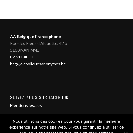
AA Belgique Francophone
Rue des Pieds d'Alouette, 42 b
5100 NANINNE
02 511 40 30
bsg@alcooliquesanonymes.be
SUIVEZ-NOUS SUR FACEBOOK
Mentions légales
Nous utilisons des cookies pour vous garantir la meilleure
expérience sur notre site web. Si vous continuez à utiliser ce