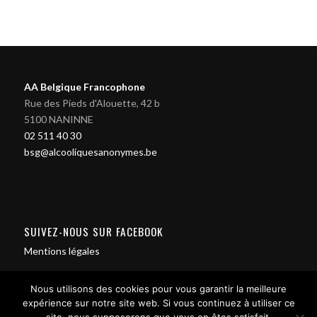
AA Belgique Francophone
Rue des Pieds d'Alouette, 42 b
5100 NANINNE
02 511 40 30
bsg@alcooliquesanonymes.be
SUIVEZ-NOUS SUR FACEBOOK
Mentions légales
Nous utilisons des cookies pour vous garantir la meilleure
expérience sur notre site web. Si vous continuez à utiliser ce