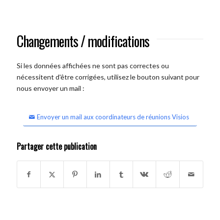
Changements / modifications
Si les données affichées ne sont pas correctes ou
nécessitent d'être corrigées, utilisez le bouton suivant pour
nous envoyer un mail :
Envoyer un mail aux coordinateurs de réunions Visios
Partager cette publication