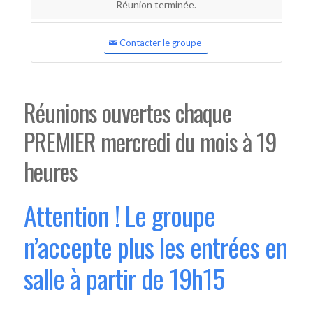
Réunion terminée.
Contacter le groupe
Réunions ouvertes chaque
PREMIER mercredi du mois à 19
heures
Attention ! Le groupe
n’accepte plus les entrées en
salle à partir de 19h15