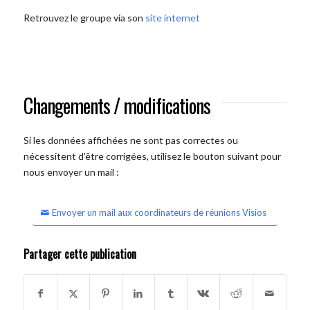
Retrouvez le groupe via son
site internet
Changements / modifications
Si les données affichées ne sont pas correctes ou
nécessitent d'être corrigées, utilisez le bouton suivant pour
nous envoyer un mail :
Envoyer un mail aux coordinateurs de réunions Visios
Partager cette publication