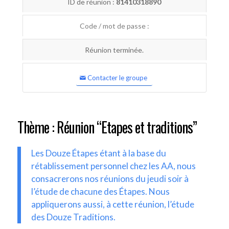
ID de réunion :
81410318890
Code / mot de passe :
Réunion terminée.
Contacter le groupe
Thème : Réunion “Etapes et traditions”
Les Douze Étapes étant à la base du
rétablissement personnel chez les AA, nous
consacrerons nos réunions du jeudi soir à
l’étude de chacune des Étapes. Nous
appliquerons aussi, à cette réunion, l’étude
des Douze Traditions.