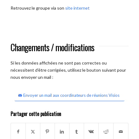
Retrouvez le groupe via son
site internet
Changements / modifications
Si les données affichées ne sont pas correctes ou
nécessitent d'être corrigées, utilisez le bouton suivant pour
nous envoyer un mail :
Envoyer un mail aux coordinateurs de réunions Visios
Partager cette publication