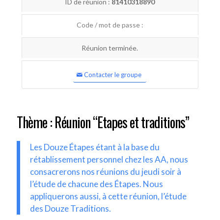
ID de réunion :
81410318890
Code / mot de passe :
Réunion terminée.
Contacter le groupe
Thème : Réunion “Etapes et traditions”
Les Douze Étapes étant à la base du
rétablissement personnel chez les AA, nous
consacrerons nos réunions du jeudi soir à
l’étude de chacune des Étapes. Nous
appliquerons aussi, à cette réunion, l’étude
des Douze Traditions.