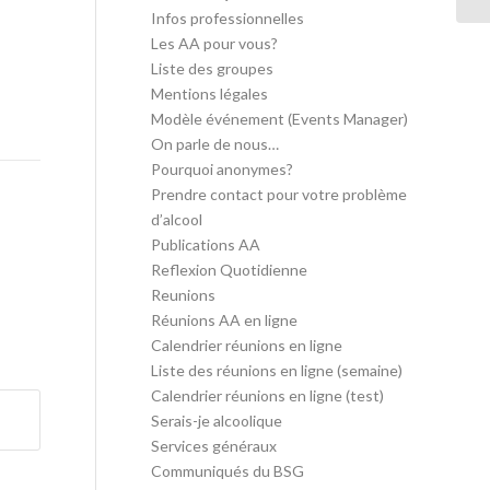
Infos professionnelles
Les AA pour vous?
Liste des groupes
Mentions légales
Modèle événement (Events Manager)
On parle de nous…
Pourquoi anonymes?
Prendre contact pour votre problème
d’alcool
Publications AA
Reflexion Quotidienne
Reunions
Réunions AA en ligne
Calendrier réunions en ligne
Liste des réunions en ligne (semaine)
Calendrier réunions en ligne (test)
Serais-je alcoolique
Services généraux
Communiqués du BSG