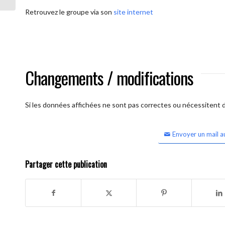
Retrouvez le groupe via son
site internet
Changements / modifications
Si les données affichées ne sont pas correctes ou nécessitent d'
Envoyer un mail a
Partager cette publication