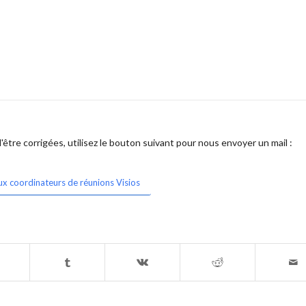
être corrigées, utilisez le bouton suivant pour nous envoyer un mail :
ux coordinateurs de réunions Visios