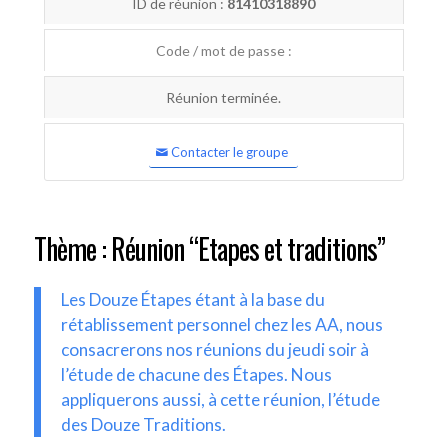
ID de réunion :
81410318890
Code / mot de passe :
Réunion terminée.
Contacter le groupe
Thème : Réunion “Etapes et traditions”
Les Douze Étapes étant à la base du
rétablissement personnel chez les AA, nous
consacrerons nos réunions du jeudi soir à
l’étude de chacune des Étapes. Nous
appliquerons aussi, à cette réunion, l’étude
des Douze Traditions.