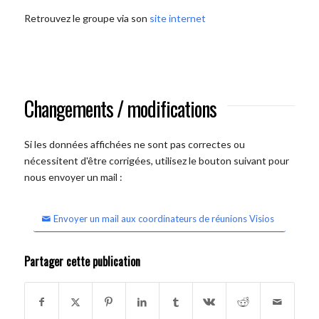
Retrouvez le groupe via son
site internet
Changements / modifications
Si les données affichées ne sont pas correctes ou
nécessitent d'être corrigées, utilisez le bouton suivant pour
nous envoyer un mail :
Envoyer un mail aux coordinateurs de réunions Visios
Partager cette publication