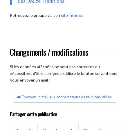
des Douze Traditions.
Retrouvez le groupe via son
site internet
Changements / modifications
Si les données affichées ne sont pas correctes ou
nécessitent d'être corrigées, utilisez le bouton suivant pour
nous envoyer un mail :
Envoyer un mail aux coordinateurs de réunions Visios
Partager cette publication