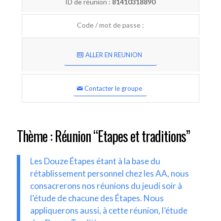
ID de réunion :
81410318890
Code / mot de passe :
ALLER EN REUNION
Contacter le groupe
Thème : Réunion “Etapes et traditions”
Les Douze Étapes étant à la base du
rétablissement personnel chez les AA, nous
consacrerons nos réunions du jeudi soir à
l’étude de chacune des Étapes. Nous
appliquerons aussi, à cette réunion, l’étude