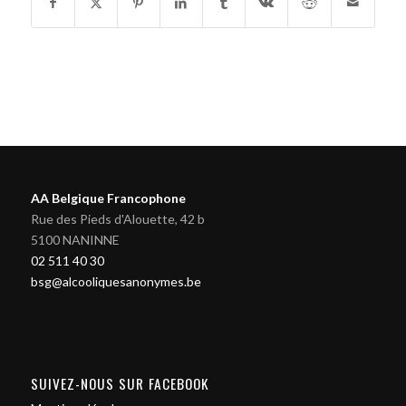
AA Belgique Francophone
Rue des Pieds d'Alouette, 42 b
5100 NANINNE
02 511 40 30
bsg@alcooliquesanonymes.be
SUIVEZ-NOUS SUR FACEBOOK