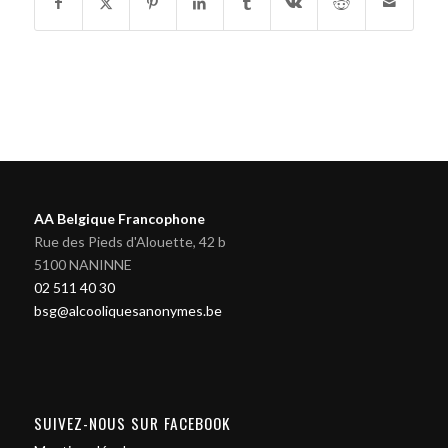
AA Belgique Francophone
Rue des Pieds d'Alouette, 42 b
5100 NANINNE
02 511 40 30
bsg@alcooliquesanonymes.be
SUIVEZ-NOUS SUR FACEBOOK