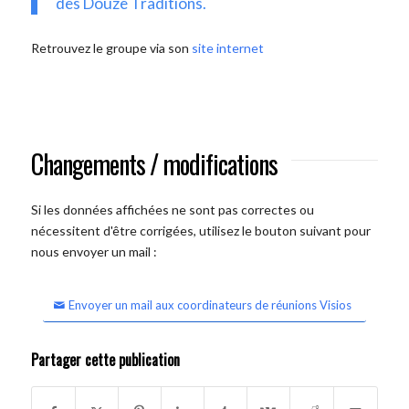
des Douze Traditions.
Retrouvez le groupe via son
site internet
Changements / modifications
Si les données affichées ne sont pas correctes ou
nécessitent d'être corrigées, utilisez le bouton suivant pour
nous envoyer un mail :
Envoyer un mail aux coordinateurs de réunions Visios
Partager cette publication