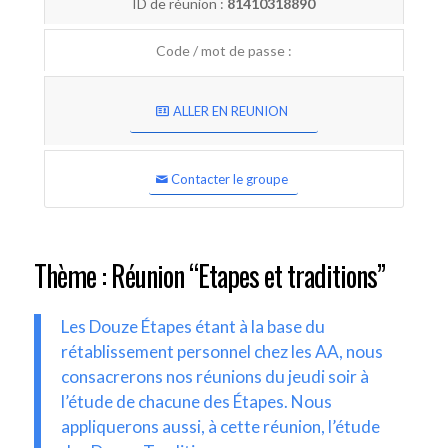
ID de réunion :
81410318890
Code / mot de passe :
ALLER EN REUNION
Contacter le groupe
Thème : Réunion “Etapes et traditions”
Les Douze Étapes étant à la base du
rétablissement personnel chez les AA, nous
consacrerons nos réunions du jeudi soir à
l’étude de chacune des Étapes. Nous
appliquerons aussi, à cette réunion, l’étude