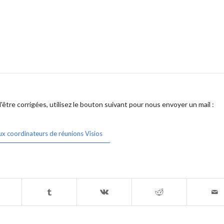
être corrigées, utilisez le bouton suivant pour nous envoyer un mail :
ux coordinateurs de réunions Visios