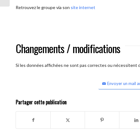
Retrouvez le groupe via son
site internet
Changements / modifications
Si les données affichées ne sont pas correctes ou nécessitent d'
Envoyer un mail a
Partager cette publication