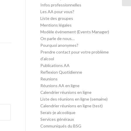
Infos professionnelles
Les AA pour vous?
Liste des groupes
Mentions légales
Modèle événement (Events Manager)
On parle de nous…
Pourquoi anonymes?
Prendre contact pour votre problème
d’alcool
Publications AA
Reflexion Quotidienne
Reunions
Réunions AA en ligne
Calendrier réunions en ligne
Liste des réunions en ligne (semaine)
Calendrier réunions en ligne (test)
Serais-je alcoolique
Services généraux
Communiqués du BSG