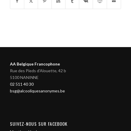
AA Belgique Francophone
Rue des Pieds d'Alouette, 42 b
5100 NANINNE
02 511 40 30
bsg@alcooliquesanonymes.be
SUIVEZ-NOUS SUR FACEBOOK