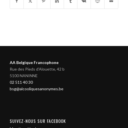
AA Belgique Francophone
Rue des Pieds d'Alouette, 42 b
5100 NANINNE
02 511 40 30
bsg@alcooliquesanonymes.be
SUIVEZ-NOUS SUR FACEBOOK