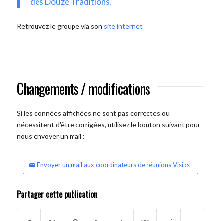
des Douze Traditions.
Retrouvez le groupe via son
site internet
Changements / modifications
Si les données affichées ne sont pas correctes ou
nécessitent d'être corrigées, utilisez le bouton suivant pour
nous envoyer un mail :
Envoyer un mail aux coordinateurs de réunions Visios
Partager cette publication