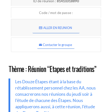
ID de réunion :
81410318890
Code / mot de passe :
ALLER EN REUNION
Contacter le groupe
Thème : Réunion “Etapes et traditions”
Les Douze Étapes étant à la base du
rétablissement personnel chez les AA, nous
consacrerons nos réunions du jeudi soir à
l’étude de chacune des Étapes. Nous
appliquerons aussi, à cette réunion, l’étude