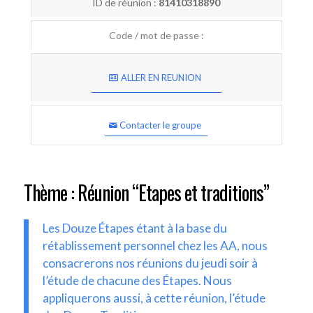
ID de réunion :
81410318890
Code / mot de passe :
ALLER EN REUNION
Contacter le groupe
Thème : Réunion “Etapes et traditions”
Les Douze Étapes étant à la base du
rétablissement personnel chez les AA, nous
consacrerons nos réunions du jeudi soir à
l’étude de chacune des Étapes. Nous
appliquerons aussi, à cette réunion, l’étude