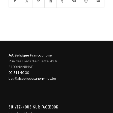
AA Belgique Francophone
Rue des Pieds d'Alouette, 42 b
5100 NANINNE
02 511 40 30
bsg@alcooliquesanonymes.be
SUIVEZ-NOUS SUR FACEBOOK