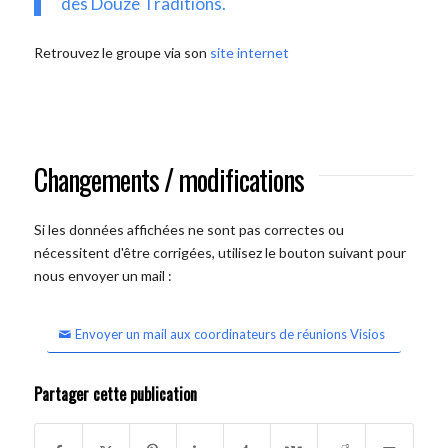
des Douze Traditions.
Retrouvez le groupe via son
site internet
Changements / modifications
Si les données affichées ne sont pas correctes ou
nécessitent d'être corrigées, utilisez le bouton suivant pour
nous envoyer un mail :
Envoyer un mail aux coordinateurs de réunions Visios
Partager cette publication