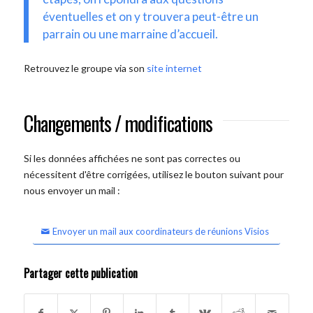
éventuelles et on y trouvera peut-être un
parrain ou une marraine d’accueil.
Retrouvez le groupe via son
site internet
Changements / modifications
Si les données affichées ne sont pas correctes ou
nécessitent d'être corrigées, utilisez le bouton suivant pour
nous envoyer un mail :
Envoyer un mail aux coordinateurs de réunions Visios
Partager cette publication