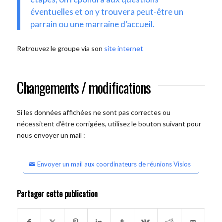
éventuelles et on y trouvera peut-être un
parrain ou une marraine d’accueil.
Retrouvez le groupe via son
site internet
Changements / modifications
Si les données affichées ne sont pas correctes ou
nécessitent d'être corrigées, utilisez le bouton suivant pour
nous envoyer un mail :
Envoyer un mail aux coordinateurs de réunions Visios
Partager cette publication