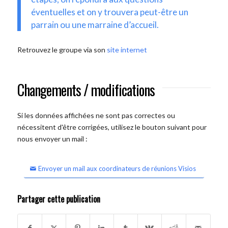
éventuelles et on y trouvera peut-être un
parrain ou une marraine d’accueil.
Retrouvez le groupe via son
site internet
Changements / modifications
Si les données affichées ne sont pas correctes ou
nécessitent d'être corrigées, utilisez le bouton suivant pour
nous envoyer un mail :
Envoyer un mail aux coordinateurs de réunions Visios
Partager cette publication