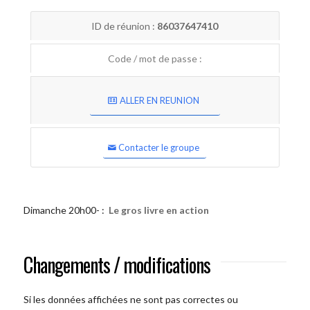
ID de réunion :
86037647410
Code / mot de passe :
ALLER EN REUNION
Contacter le groupe
Dimanche 20h00- :
Le gros livre en action
Changements / modifications
Si les données affichées ne sont pas correctes ou