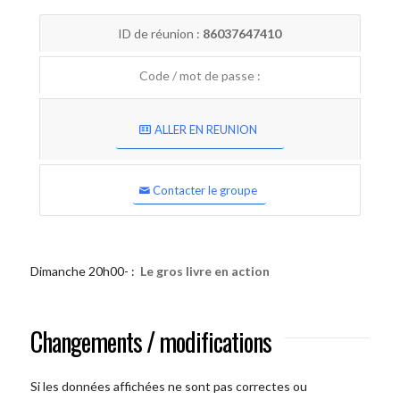
ID de réunion :
86037647410
Code / mot de passe :
ALLER EN REUNION
Contacter le groupe
Dimanche 20h00- :
Le gros livre en action
Changements / modifications
Si les données affichées ne sont pas correctes ou