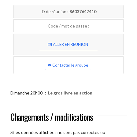
ID de réunion :
86037647410
Code / mot de passe :
ALLER EN REUNION
Contacter le groupe
Dimanche 20h00- :
Le gros livre en action
Changements / modifications
Si les données affichées ne sont pas correctes ou