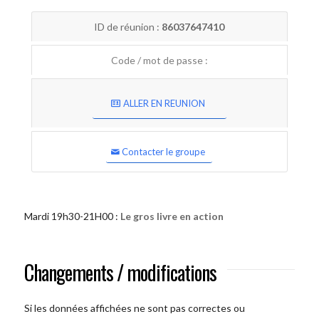
ID de réunion :
86037647410
Code / mot de passe :
ALLER EN REUNION
Contacter le groupe
Mardi 19h30-21H00 :
Le gros livre en action
Changements / modifications
Si les données affichées ne sont pas correctes ou