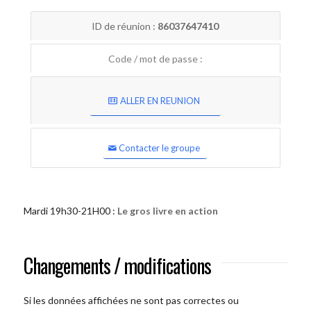
ID de réunion :
86037647410
Code / mot de passe :
ALLER EN REUNION
Contacter le groupe
Mardi 19h30-21H00 :
Le gros livre en action
Changements / modifications
Si les données affichées ne sont pas correctes ou