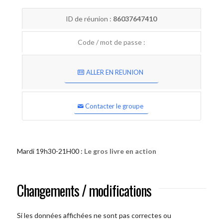
ID de réunion :
86037647410
Code / mot de passe :
ALLER EN REUNION
Contacter le groupe
Mardi 19h30-21H00 :
Le gros livre en action
Changements / modifications
Si les données affichées ne sont pas correctes ou