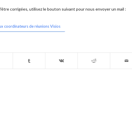
être corrigées, utilisez le bouton suivant pour nous envoyer un mail :
ux coordinateurs de réunions Visios