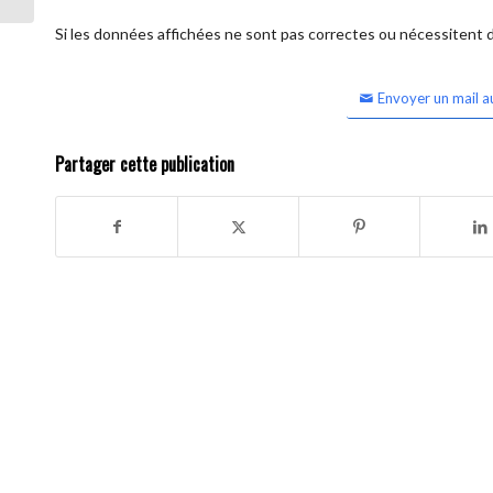
Si les données affichées ne sont pas correctes ou nécessitent d'
Envoyer un mail a
Partager cette publication