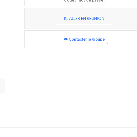
ALLER EN REUNION
Contacter le groupe