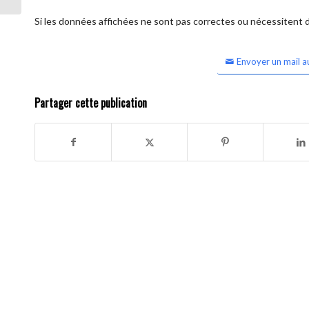
Si les données affichées ne sont pas correctes ou nécessitent d'
Envoyer un mail a
Partager cette publication