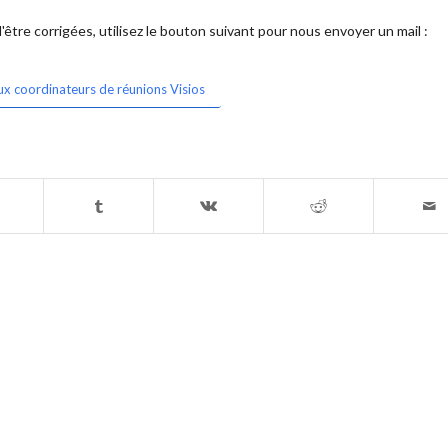
être corrigées, utilisez le bouton suivant pour nous envoyer un mail :
ux coordinateurs de réunions Visios