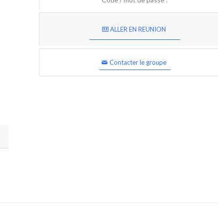
ALLER EN REUNION
Contacter le groupe