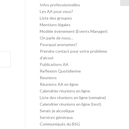
Infos professionnelles
Les AA pour vous?
Liste des groupes
Mentions légales
Modèle événement (Events Manager)
On parle de nous…
Pourquoi anonymes?
Prendre contact pour votre problème
d’alcool
Publications AA
Reflexion Quotidienne
Reunions
Réunions AA en ligne
Calendrier réunions en ligne
Liste des réunions en ligne (semaine)
Calendrier réunions en ligne (test)
Serais-je alcoolique
Services généraux
Communiqués du BSG