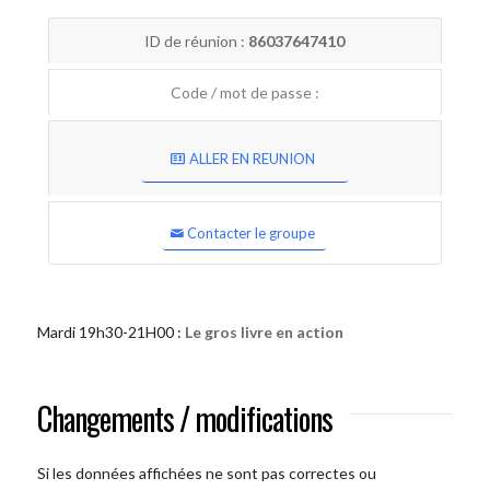
ID de réunion :
86037647410
Code / mot de passe :
ALLER EN REUNION
Contacter le groupe
Mardi 19h30-21H00 :
Le gros livre en action
Changements / modifications
Si les données affichées ne sont pas correctes ou