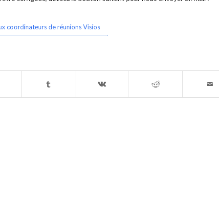
ux coordinateurs de réunions Visios