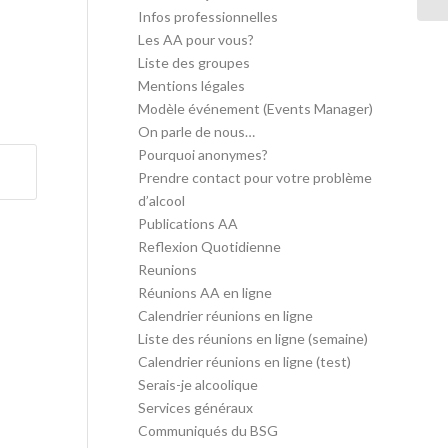
Infos professionnelles
Les AA pour vous?
Liste des groupes
Mentions légales
Modèle événement (Events Manager)
On parle de nous…
Pourquoi anonymes?
Prendre contact pour votre problème
d’alcool
Publications AA
Reflexion Quotidienne
Reunions
Réunions AA en ligne
Calendrier réunions en ligne
Liste des réunions en ligne (semaine)
Calendrier réunions en ligne (test)
Serais-je alcoolique
Services généraux
Communiqués du BSG