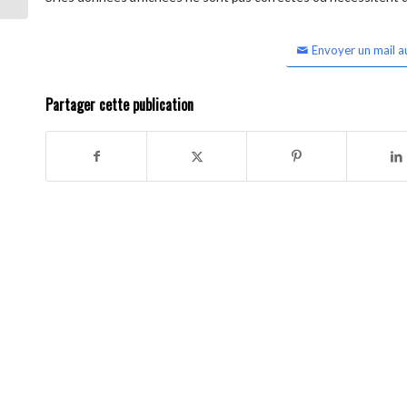
Envoyer un mail a
Partager cette publication