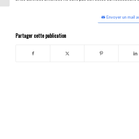
Envoyer un mail a
Partager cette publication