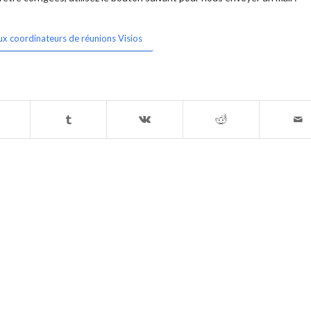
ux coordinateurs de réunions Visios