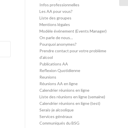
Infos professionnelles
Les AA pour vous?
Liste des groupes
Mentions légales
Modèle événement (Events Manager)
On parle de nous…
Pourquoi anonymes?
Prendre contact pour votre problème
d’alcool
Publications AA
Reflexion Quotidienne
Reunions
Réunions AA en ligne
Calendrier réunions en ligne
Liste des réunions en ligne (semaine)
Calendrier réunions en ligne (test)
Serais-je alcoolique
Services généraux
Communiqués du BSG