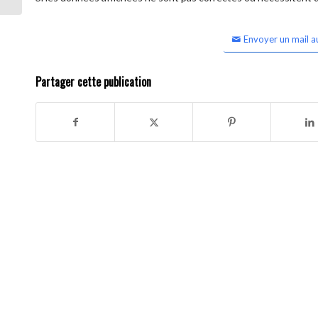
Envoyer un mail a
Partager cette publication