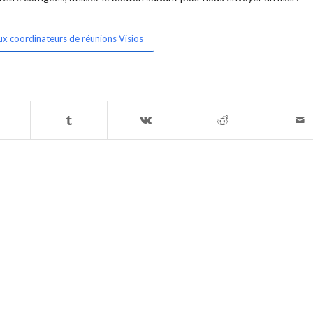
ux coordinateurs de réunions Visios