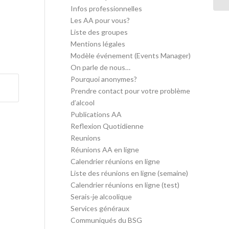
Infos professionnelles
Les AA pour vous?
Liste des groupes
Mentions légales
Modèle événement (Events Manager)
On parle de nous…
Pourquoi anonymes?
Prendre contact pour votre problème
d’alcool
Publications AA
Reflexion Quotidienne
Reunions
Réunions AA en ligne
Calendrier réunions en ligne
Liste des réunions en ligne (semaine)
Calendrier réunions en ligne (test)
Serais-je alcoolique
Services généraux
Communiqués du BSG