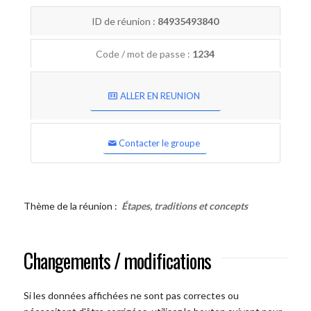
ID de réunion :
84935493840
Code / mot de passe :
1234
ALLER EN REUNION
Contacter le groupe
Thème de la réunion :
Étapes, traditions et concepts
Changements / modifications
Si les données affichées ne sont pas correctes ou