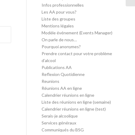
Infos professionnelles
Les AA pour vous?
Liste des groupes
Mentions légales
Modèle événement (Events Manager)
On parle de nous…
Pourquoi anonymes?
Prendre contact pour votre problème
d’alcool
Publications AA
Reflexion Quotidienne
Reunions
Réunions AA en ligne
Calendrier réunions en ligne
Liste des réunions en ligne (semaine)
Calendrier réunions en ligne (test)
Serais-je alcoolique
Services généraux
Communiqués du BSG