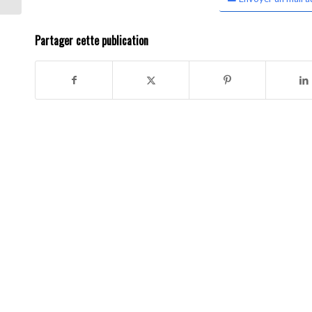
Partager cette publication