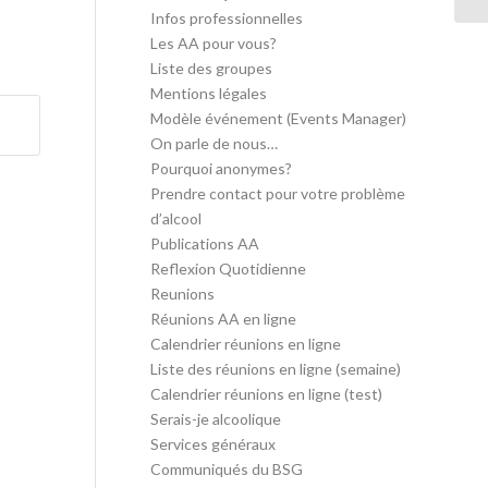
Infos professionnelles
Les AA pour vous?
Liste des groupes
Mentions légales
Modèle événement (Events Manager)
On parle de nous…
Pourquoi anonymes?
Prendre contact pour votre problème
d’alcool
Publications AA
Reflexion Quotidienne
Reunions
Réunions AA en ligne
Calendrier réunions en ligne
Liste des réunions en ligne (semaine)
Calendrier réunions en ligne (test)
Serais-je alcoolique
Services généraux
Communiqués du BSG