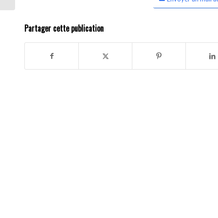
Partager cette publication