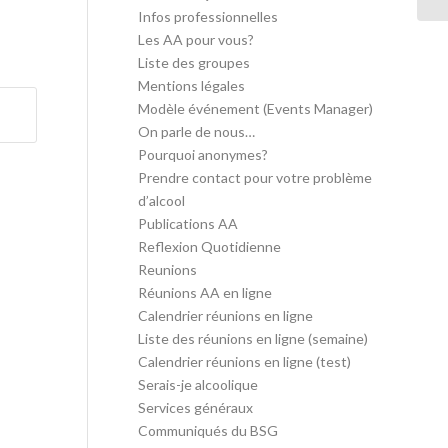
Infos professionnelles
Les AA pour vous?
Liste des groupes
Mentions légales
Modèle événement (Events Manager)
On parle de nous…
Pourquoi anonymes?
Prendre contact pour votre problème
d’alcool
Publications AA
Reflexion Quotidienne
Reunions
Réunions AA en ligne
Calendrier réunions en ligne
Liste des réunions en ligne (semaine)
Calendrier réunions en ligne (test)
Serais-je alcoolique
Services généraux
Communiqués du BSG