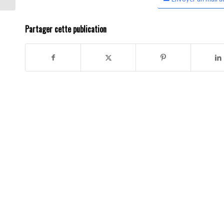
Partager cette publication