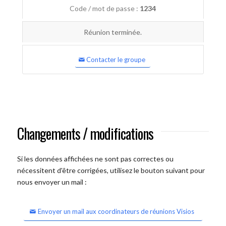
Code / mot de passe :
1234
Réunion terminée.
Contacter le groupe
Changements / modifications
Si les données affichées ne sont pas correctes ou
nécessitent d'être corrigées, utilisez le bouton suivant pour
nous envoyer un mail :
Envoyer un mail aux coordinateurs de réunions Visios