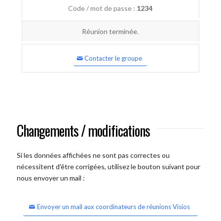
Code / mot de passe :
1234
Réunion terminée.
Contacter le groupe
Changements / modifications
Si les données affichées ne sont pas correctes ou
nécessitent d'être corrigées, utilisez le bouton suivant pour
nous envoyer un mail :
Envoyer un mail aux coordinateurs de réunions Visios