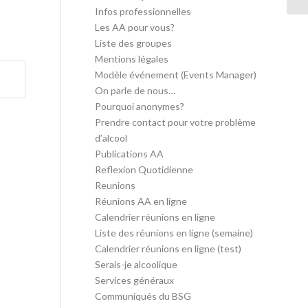
Infos professionnelles
Les AA pour vous?
Liste des groupes
Mentions légales
Modèle événement (Events Manager)
On parle de nous…
Pourquoi anonymes?
Prendre contact pour votre problème
d’alcool
Publications AA
Reflexion Quotidienne
Reunions
Réunions AA en ligne
Calendrier réunions en ligne
Liste des réunions en ligne (semaine)
Calendrier réunions en ligne (test)
Serais-je alcoolique
Services généraux
Communiqués du BSG