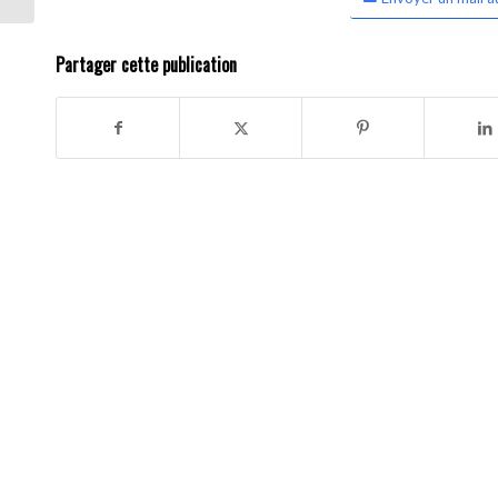
Partager cette publication