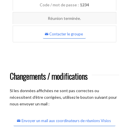
Code / mot de passe :
1234
Réunion terminée.
Contacter le groupe
Changements / modifications
Si les données affichées ne sont pas correctes ou
nécessitent d'être corrigées, utilisez le bouton suivant pour
nous envoyer un mail :
Envoyer un mail aux coordinateurs de réunions Visios