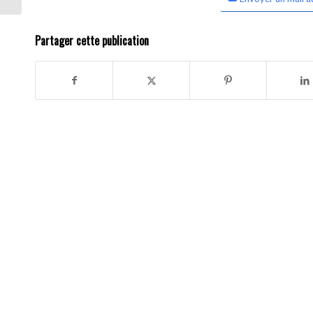
Partager cette publication