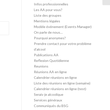
Infos professionnelles
Les AA pour vous?
Liste des groupes
Mentions légales
Modèle événement (Events Manager)
On parle de nous…
Pourquoi anonymes?
Prendre contact pour votre problème
d’alcool
Publications AA
Reflexion Quotidienne
Reunions
Réunions AA en ligne
Calendrier réunions en ligne
Liste des réunions en ligne (semaine)
Calendrier réunions en ligne (test)
Serais-je alcoolique
Services généraux
Communiqués du BSG