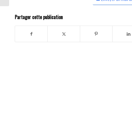
Partager cette publication