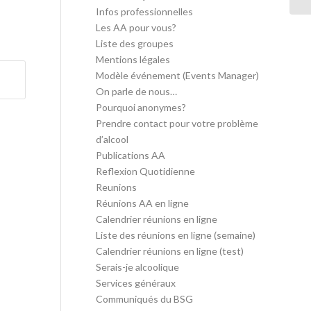
Infos professionnelles
Les AA pour vous?
Liste des groupes
Mentions légales
Modèle événement (Events Manager)
On parle de nous…
Pourquoi anonymes?
Prendre contact pour votre problème
d’alcool
Publications AA
Reflexion Quotidienne
Reunions
Réunions AA en ligne
Calendrier réunions en ligne
Liste des réunions en ligne (semaine)
Calendrier réunions en ligne (test)
Serais-je alcoolique
Services généraux
Communiqués du BSG