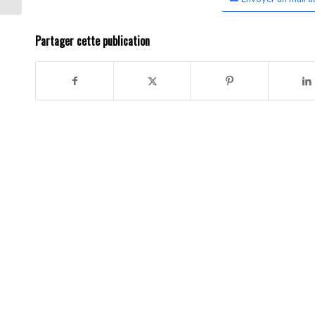
Partager cette publication