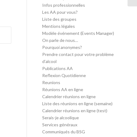
Infos professionnelles
Les AA pour vous?
Liste des groupes
Mentions légales
Modèle événement (Events Manager)
On parle de nous…
Pourquoi anonymes?
Prendre contact pour votre problème
d’alcool
Publications AA
Reflexion Quotidienne
Reunions
Réunions AA en ligne
Calendrier réunions en ligne
Liste des réunions en ligne (semaine)
Calendrier réunions en ligne (test)
Serais-je alcoolique
Services généraux
Communiqués du BSG