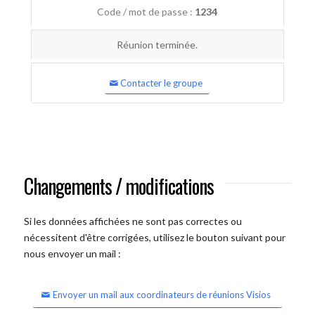
Code / mot de passe :
1234
Réunion terminée.
Contacter le groupe
Changements / modifications
Si les données affichées ne sont pas correctes ou
nécessitent d'être corrigées, utilisez le bouton suivant pour
nous envoyer un mail :
Envoyer un mail aux coordinateurs de réunions Visios