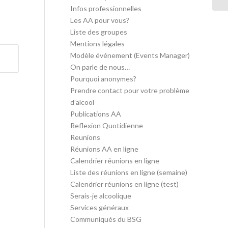
Infos professionnelles
Les AA pour vous?
Liste des groupes
Mentions légales
Modèle événement (Events Manager)
On parle de nous…
Pourquoi anonymes?
Prendre contact pour votre problème
d’alcool
Publications AA
Reflexion Quotidienne
Reunions
Réunions AA en ligne
Calendrier réunions en ligne
Liste des réunions en ligne (semaine)
Calendrier réunions en ligne (test)
Serais-je alcoolique
Services généraux
Communiqués du BSG