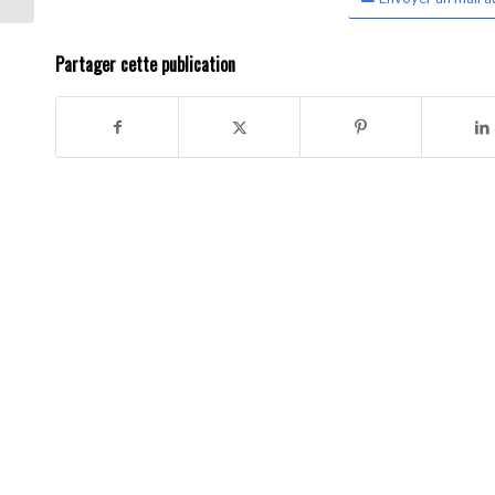
Partager cette publication