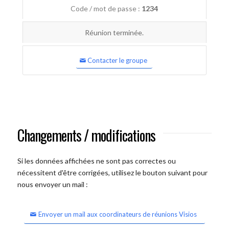
Code / mot de passe :
1234
Réunion terminée.
Contacter le groupe
Changements / modifications
Si les données affichées ne sont pas correctes ou
nécessitent d'être corrigées, utilisez le bouton suivant pour
nous envoyer un mail :
Envoyer un mail aux coordinateurs de réunions Visios